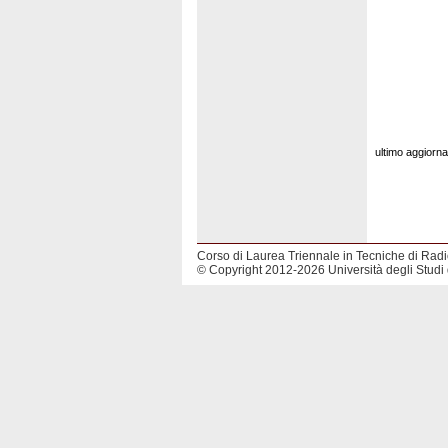
ultimo aggiorn
Corso di Laurea Triennale in Tecniche di Rad
© Copyright 2012-2026 Università degli Studi 